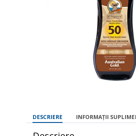
DESCRIERE
INFORMAȚII SUPLIM
Descriere