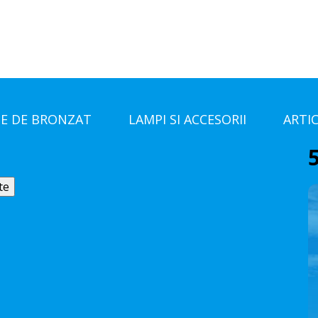
E DE BRONZAT
LAMPI SI ACCESORII
ARTI