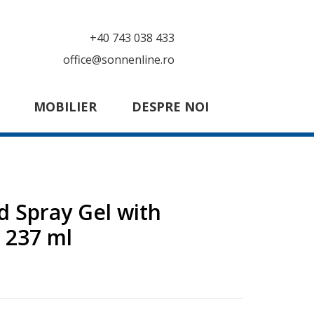
+40 743 038 433
office@sonnenline.ro
MOBILIER
DESPRE NOI
d Spray Gel with
 237 ml