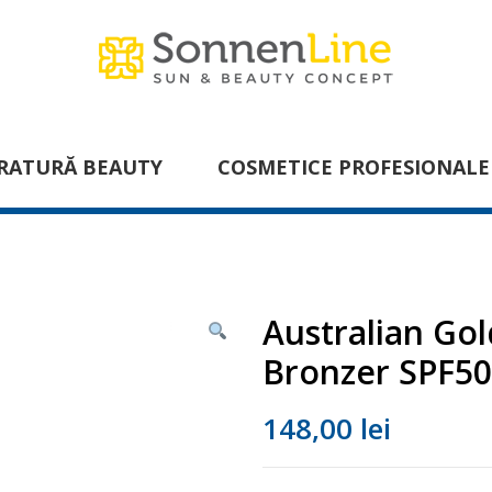
RATURĂ BEAUTY
COSMETICE PROFESIONALE
Australian Gol
Bronzer SPF50
148,00
lei