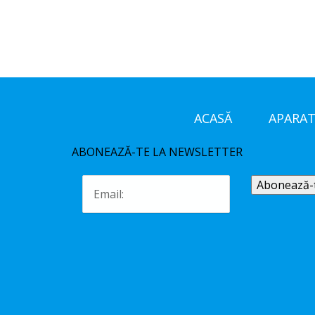
ACASĂ
APARAT
ABONEAZĂ-TE LA NEWSLETTER