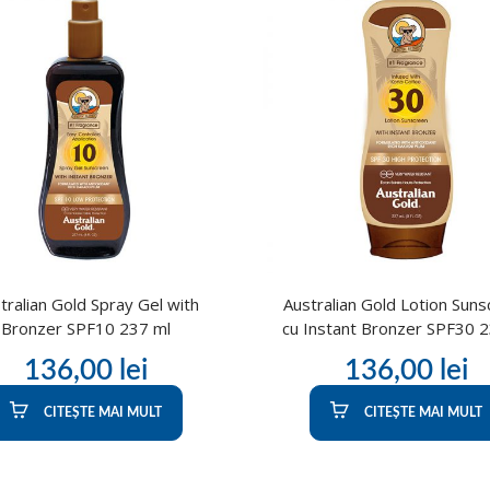
tralian Gold Spray Gel with
Australian Gold Lotion Sun
Bronzer SPF10 237 ml
cu Instant Bronzer SPF30 
136,00
lei
136,00
lei
CITEȘTE MAI MULT
CITEȘTE MAI MULT