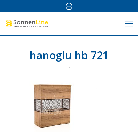
hanoglu hb 721