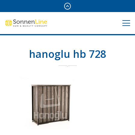
hanoglu hb 728