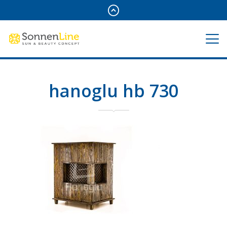
hanoglu hb 730