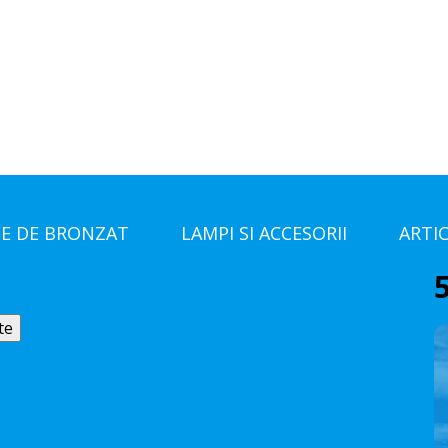
E DE BRONZAT
LAMPI SI ACCESORII
ARTI