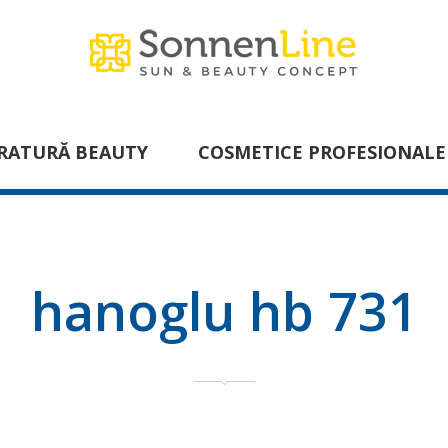
RATURĂ BEAUTY
COSMETICE PROFESIONALE
hanoglu hb 731