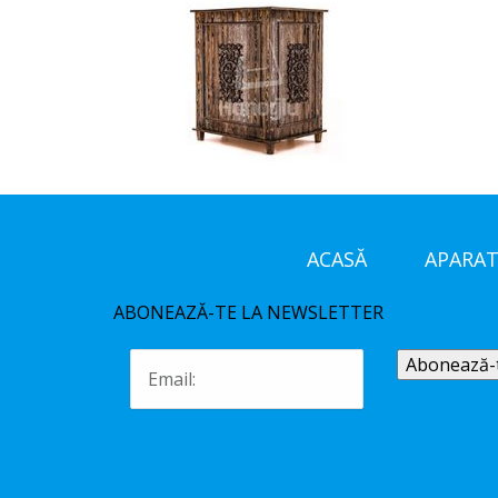
ACASĂ
APARAT
ABONEAZĂ-TE LA NEWSLETTER