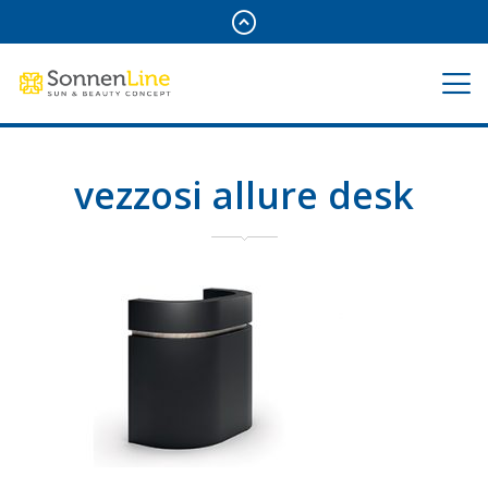
vezzosi allure desk