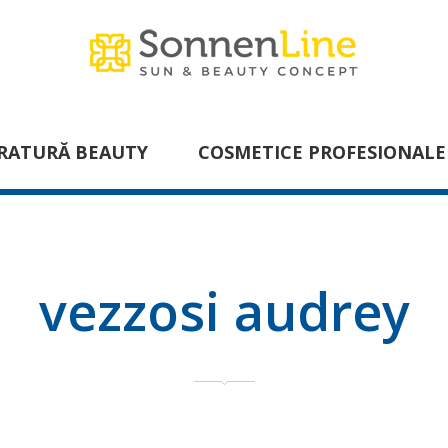
RATURĂ BEAUTY
COSMETICE PROFESIONALE
vezzosi audrey