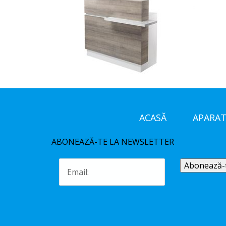
ACASĂ
APARAT
ABONEAZĂ-TE LA NEWSLETTER