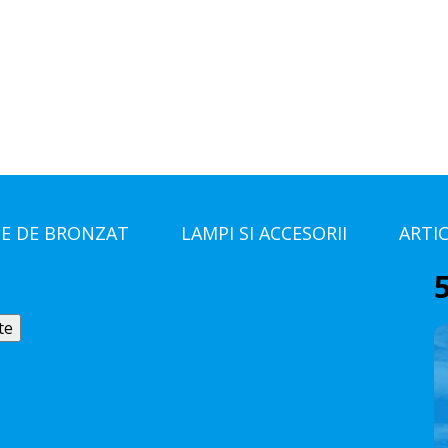
E DE BRONZAT
LAMPI SI ACCESORII
ARTI