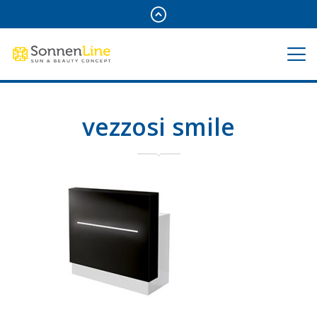
vezzosi smile