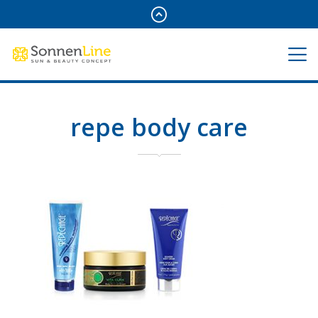
repe body care