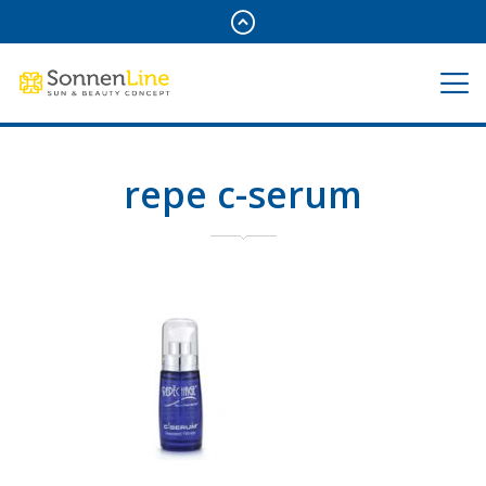
repe c-serum