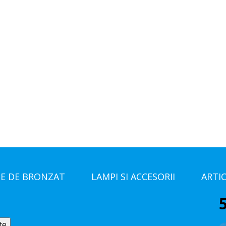
E DE BRONZAT
LAMPI SI ACCESORII
ARTI