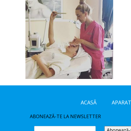
ACASĂ
APARAT
ABONEAZĂ-TE LA NEWSLETTER