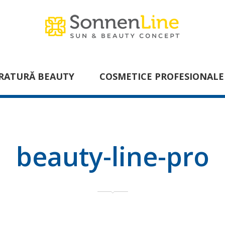
RATURĂ BEAUTY
COSMETICE PROFESIONALE
beauty-line-pro