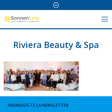
Riviera Beauty & Spa
ABONEAZĂ-TE LA NEWSLETTER