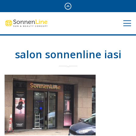
salon sonnenline iasi