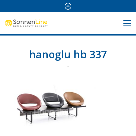
hanoglu hb 337