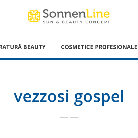
RATURĂ BEAUTY
COSMETICE PROFESIONALE
vezzosi gospel