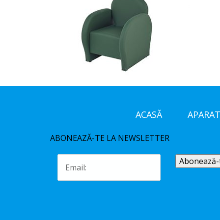
ACASĂ
APARAT
ABONEAZĂ-TE LA NEWSLETTER