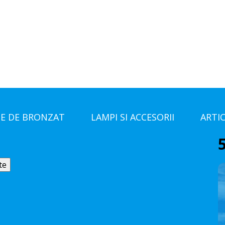
E DE BRONZAT
LAMPI SI ACCESORII
ARTI