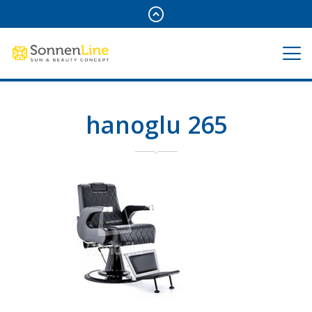
hanoglu 265