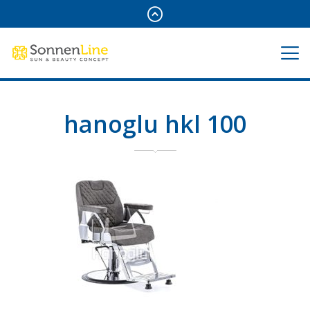
hanoglu hkl 100