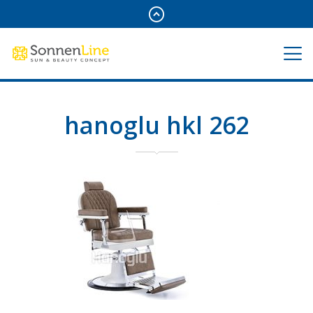
hanoglu hkl 262