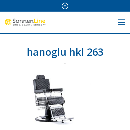
hanoglu hkl 263