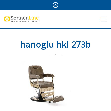
hanoglu hkl 273b