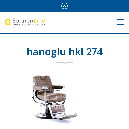
hanoglu hkl 274