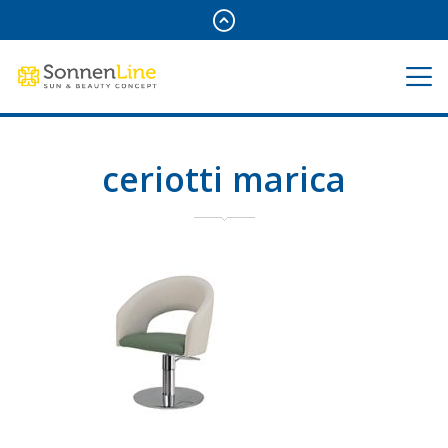
ceriotti marica