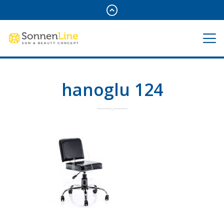
hanoglu 124