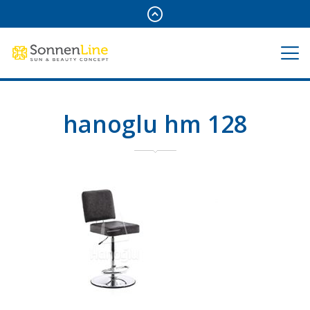
hanoglu hm 128