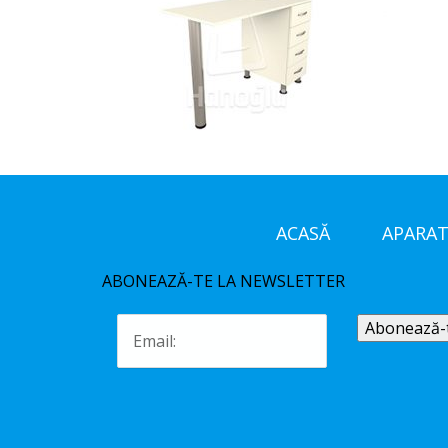
ACASĂ
APARAT
ABONEAZĂ-TE LA NEWSLETTER