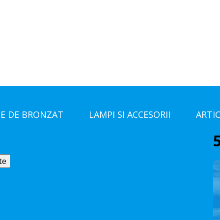
E DE BRONZAT
LAMPI SI ACCESORII
ARTI