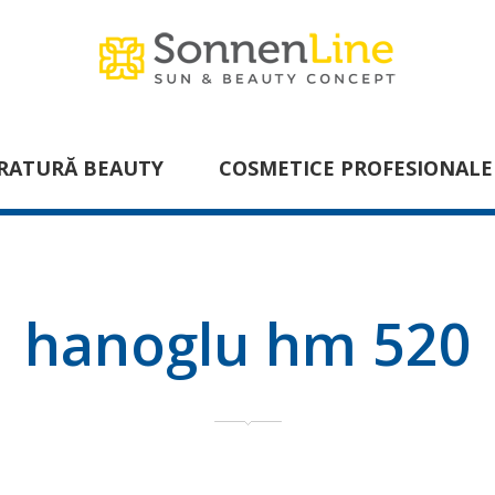
RATURĂ BEAUTY
COSMETICE PROFESIONALE
hanoglu hm 520