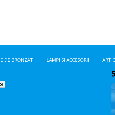
E DE BRONZAT
LAMPI SI ACCESORII
ARTI