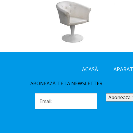
ACASĂ
APARAT
ABONEAZĂ-TE LA NEWSLETTER