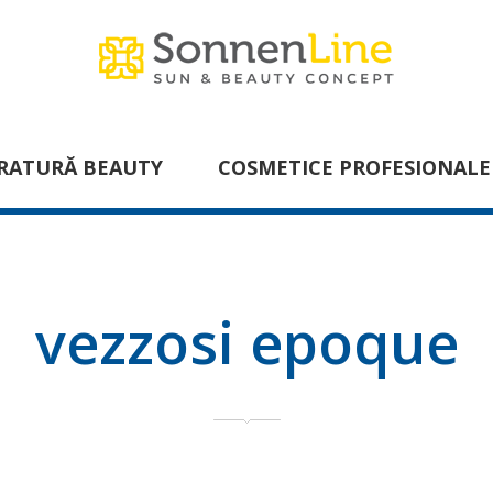
RATURĂ BEAUTY
COSMETICE PROFESIONALE
vezzosi epoque