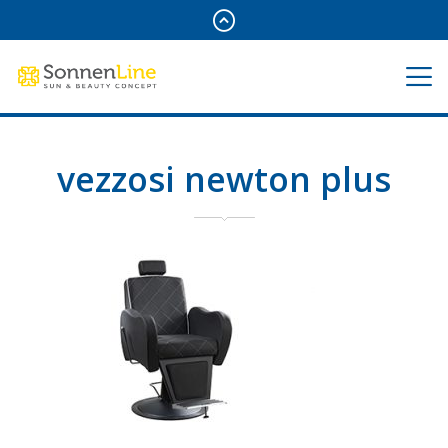
vezzosi newton plus