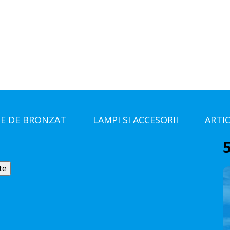
E DE BRONZAT
LAMPI SI ACCESORII
ARTI