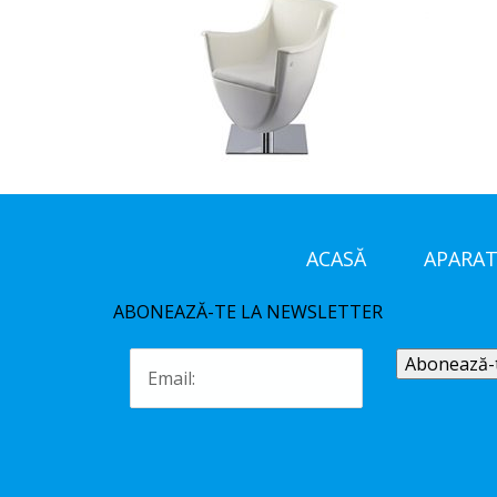
ACASĂ
APARAT
ABONEAZĂ-TE LA NEWSLETTER