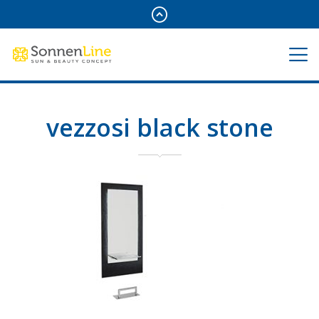
vezzosi black stone