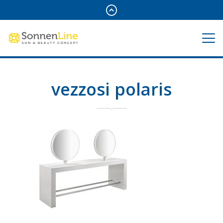
vezzosi polaris