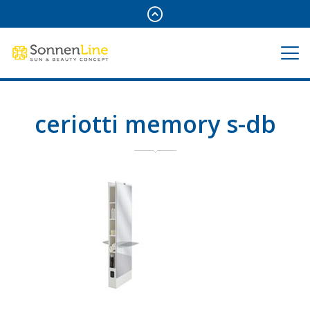
ceriotti memory s-db