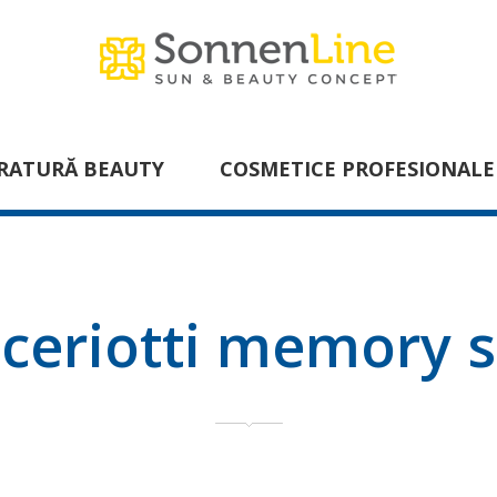
RATURĂ BEAUTY
COSMETICE PROFESIONALE
ceriotti memory s