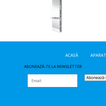
ACASĂ
APARAT
ABONEAZĂ-TE LA NEWSLETTER