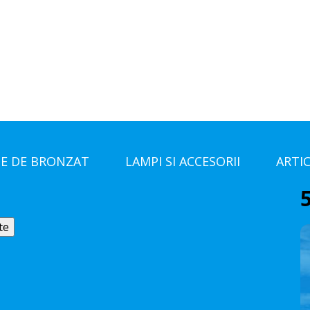
E DE BRONZAT
LAMPI SI ACCESORII
ARTI