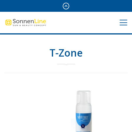
T-Zone