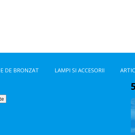
E DE BRONZAT
LAMPI SI ACCESORII
ARTI