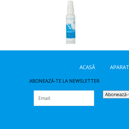
ACASĂ
APARAT
ABONEAZĂ-TE LA NEWSLETTER