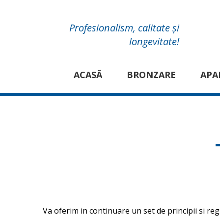
Profesionalism, calitate și
longevitate!
ACASĂ
BRONZARE
APA
Va oferim in continuare un set de principii si reg