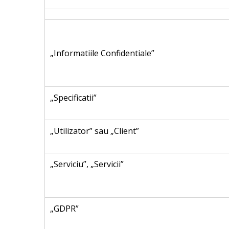
„Informatiile Confidentiale”
„Specificatii”
„Utilizator” sau „Client”
„Serviciu”, „Servicii”
„GDPR”