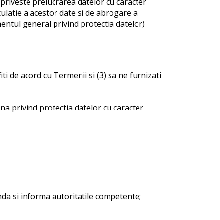
 priveste prelucrarea datelor cu caracter
rculatie a acestor date si de abrogare a
entul general privind protectia datelor)
iti de acord cu Termenii si (3) sa ne furnizati
ana privind protectia datelor cu caracter
da si informa autoritatile competente;