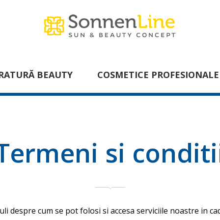
RATURĂ BEAUTY
COSMETICE PROFESIONALE
Termeni si conditi
uli despre cum se pot folosi si accesa serviciile noastre in c