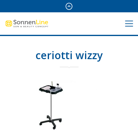
ceriotti wizzy