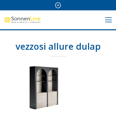
vezzosi allure dulap