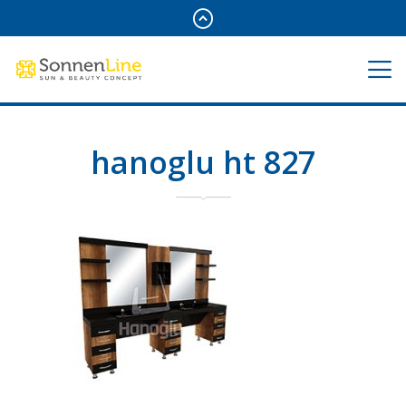
hanoglu ht 827