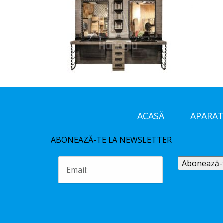
ACASĂ
APARAT
ABONEAZĂ-TE LA NEWSLETTER