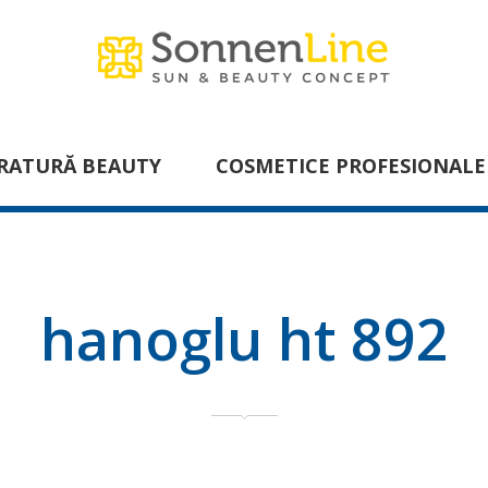
RATURĂ BEAUTY
COSMETICE PROFESIONALE
hanoglu ht 892