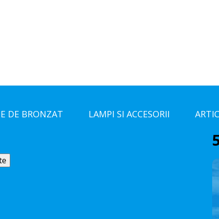
E DE BRONZAT
LAMPI SI ACCESORII
ARTI