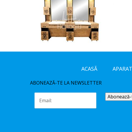
ACASĂ
APARAT
ABONEAZĂ-TE LA NEWSLETTER