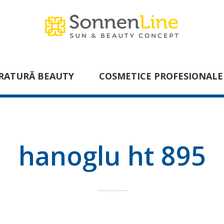
RATURĂ BEAUTY
COSMETICE PROFESIONALE
hanoglu ht 895