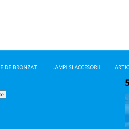
E DE BRONZAT
LAMPI SI ACCESORII
ARTI