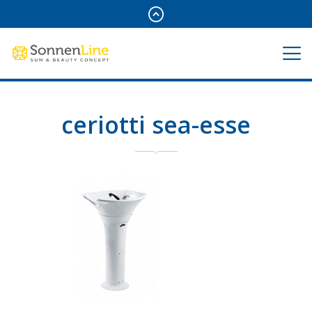
ceriotti sea-esse