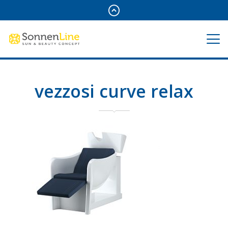
vezzosi curve relax