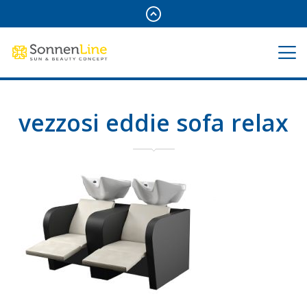
vezzosi eddie sofa relax