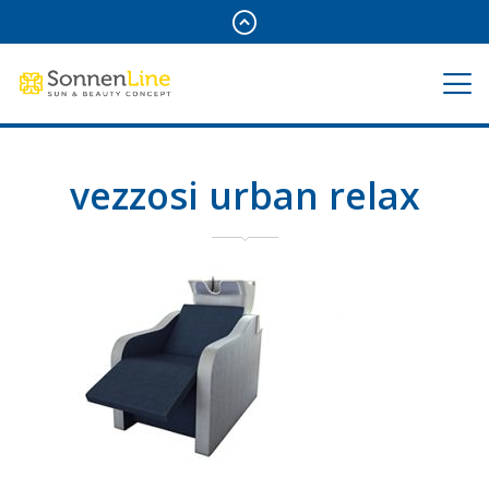
vezzosi urban relax