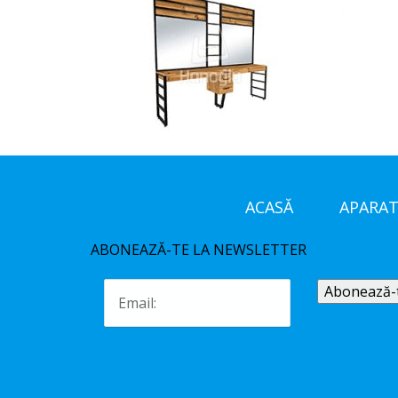
ACASĂ
APARAT
ABONEAZĂ-TE LA NEWSLETTER