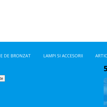
E DE BRONZAT
LAMPI SI ACCESORII
ARTI