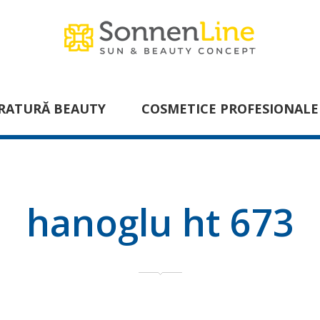
RATURĂ BEAUTY
COSMETICE PROFESIONALE
hanoglu ht 673