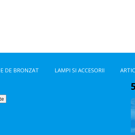
E DE BRONZAT
LAMPI SI ACCESORII
ARTI