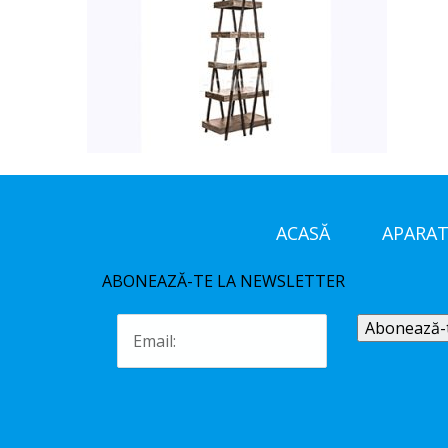
ACASĂ
APARAT
ABONEAZĂ-TE LA NEWSLETTER