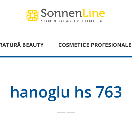
RATURĂ BEAUTY
COSMETICE PROFESIONALE
hanoglu hs 763