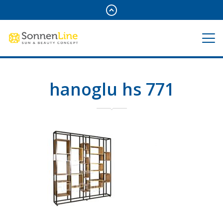
hanoglu hs 771