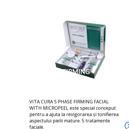
5 PHASE FIRMING
VITA CURA 5 PHASE FIRMING FACIAL
WITH MICROPEEL este special conceput
pentru a ajuta la revigorarea și tonifierea
aspectului pielii mature. 5 tratamente
faciale.