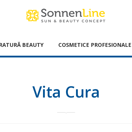
RATURĂ BEAUTY
COSMETICE PROFESIONALE
Vita Cura