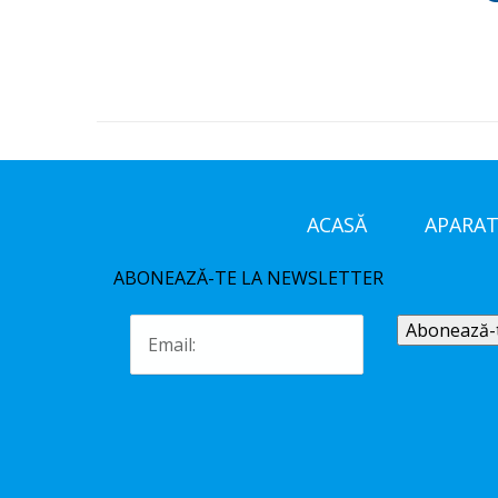
ACASĂ
APARAT
ABONEAZĂ-TE LA NEWSLETTER