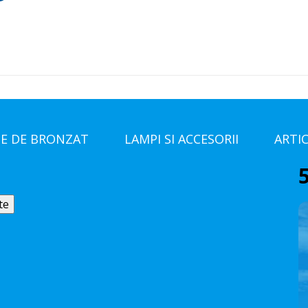
E DE BRONZAT
LAMPI SI ACCESORII
ARTI