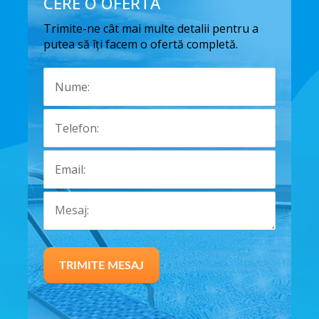
CERE O OFERTA
Trimite-ne cât mai multe detalii pentru a
putea să îți facem o ofertă completă.