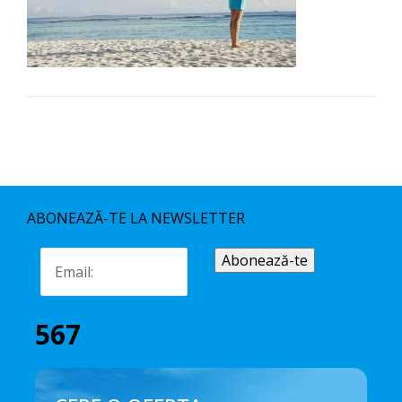
ABONEAZĂ-TE LA NEWSLETTER
567