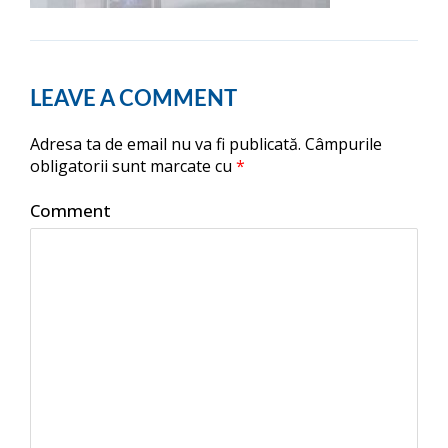
LEAVE A COMMENT
Adresa ta de email nu va fi publicată.
Câmpurile
obligatorii sunt marcate cu
*
Comment