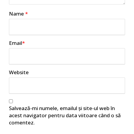
Name
*
Email
*
Website
Salvează-mi numele, emailul și site-ul web în
acest navigator pentru data viitoare când o să
comentez.